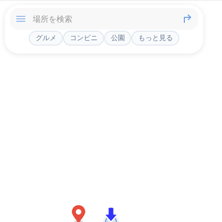
グルメ
コンビニ
公園
もっと見る