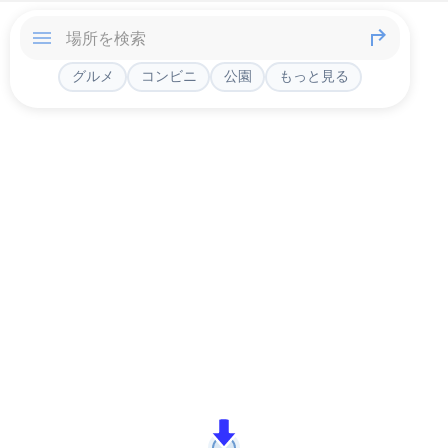
グルメ
コンビニ
公園
もっと見る