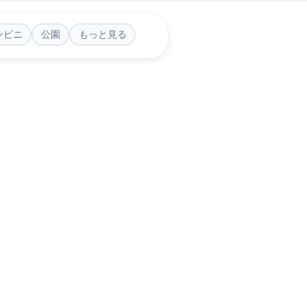
ンビニ
公園
もっと見る