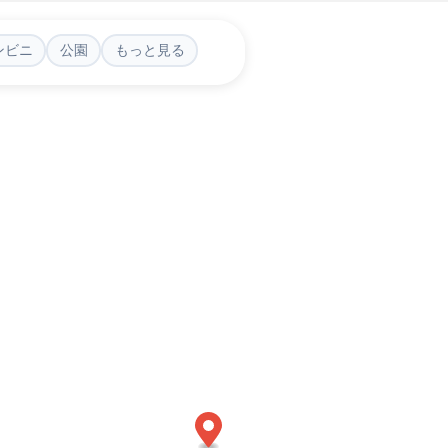
ンビニ
公園
もっと見る