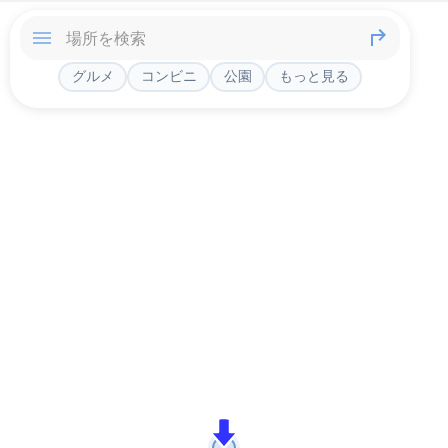
グルメ
コンビニ
公園
もっと見る