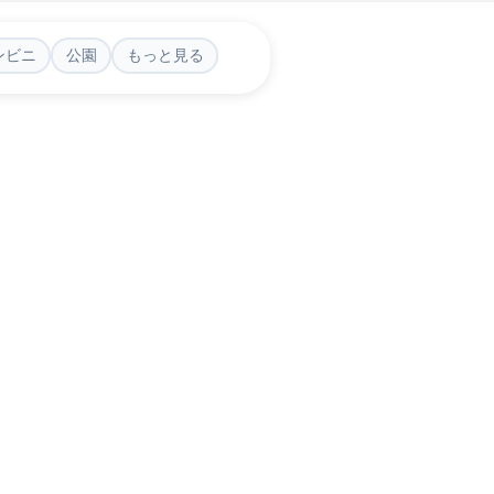
ンビニ
公園
もっと見る