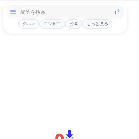
グルメ
コンビニ
公園
もっと見る