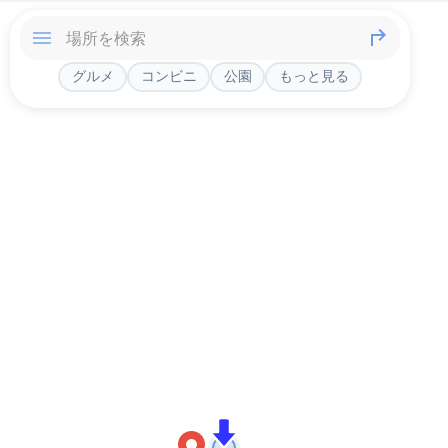
グルメ
コンビニ
公園
もっと見る