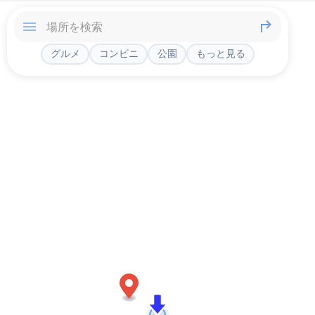
グルメ
コンビニ
公園
もっと見る