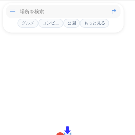
グルメ
コンビニ
公園
もっと見る