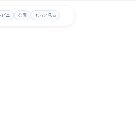
ンビニ
公園
もっと見る