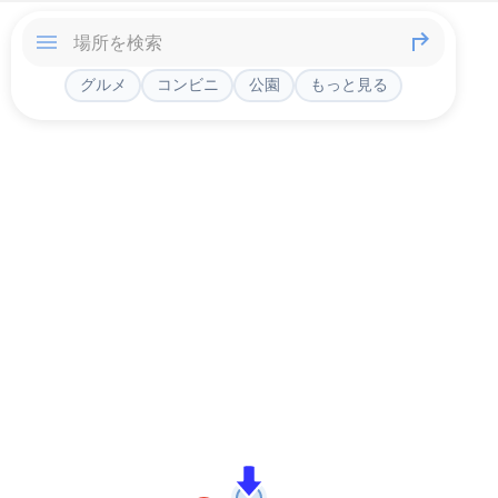
グルメ
コンビニ
公園
もっと見る