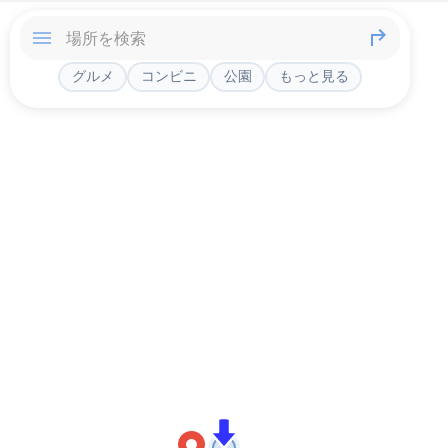
グルメ
コンビニ
公園
もっと見る